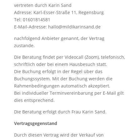
vertreten durch Karin Sand
Adresse: Karl-Esser-Straße 11, Regensburg
Tel: 01601814581
E-Mail-Adresse: hallo@mildikarinsand.de
nachfolgend Anbieter genannt, der Vertrag
zustande.
Die Beratung findet per Videocall (Zoom), telefonisch,
schriftlich oder bei einem Hausbesuch statt.
Die Buchung erfolgt in der Regel über das
Buchungssystem. Mit der Buchung werden die
Rahmenbedingungen automatisch akzeptiert.
Bei individueller Terminvereinbarung per E-Mail gilt
dies entsprechend.
Die Beratung erfolgt durch Frau Karin Sand.
Vertragsgegenstand
Durch diesen Vertrag wird der Verkauf von