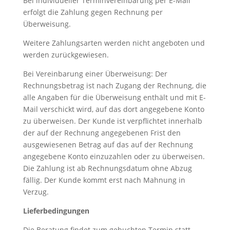
Bei individueller Terminvereinbarung per E-Mail
erfolgt die Zahlung gegen Rechnung per
Überweisung.
Weitere Zahlungsarten werden nicht angeboten und
werden zurückgewiesen.
Bei Vereinbarung einer Überweisung: Der
Rechnungsbetrag ist nach Zugang der Rechnung, die
alle Angaben für die Überweisung enthält und mit E-
Mail verschickt wird, auf das dort angegebene Konto
zu überweisen. Der Kunde ist verpflichtet innerhalb
der auf der Rechnung angegebenen Frist den
ausgewiesenen Betrag auf das auf der Rechnung
angegebene Konto einzuzahlen oder zu überweisen.
Die Zahlung ist ab Rechnungsdatum ohne Abzug
fällig. Der Kunde kommt erst nach Mahnung in
Verzug.
Lieferbedingungen
Die Beratung findet zum gebuchten Termin statt.