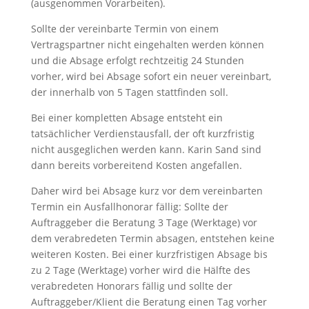
(ausgenommen Vorarbeiten).
Sollte der vereinbarte Termin von einem
Vertragspartner nicht eingehalten werden können
und die Absage erfolgt rechtzeitig 24 Stunden
vorher, wird bei Absage sofort ein neuer vereinbart,
der innerhalb von 5 Tagen stattfinden soll.
Bei einer kompletten Absage entsteht ein
tatsächlicher Verdienstausfall, der oft kurzfristig
nicht ausgeglichen werden kann. Karin Sand sind
dann bereits vorbereitend Kosten angefallen.
Daher wird bei Absage kurz vor dem vereinbarten
Termin ein Ausfallhonorar fällig: Sollte der
Auftraggeber die Beratung 3 Tage (Werktage) vor
dem verabredeten Termin absagen, entstehen keine
weiteren Kosten. Bei einer kurzfristigen Absage bis
zu 2 Tage (Werktage) vorher wird die Hälfte des
verabredeten Honorars fällig und sollte der
Auftraggeber/Klient die Beratung einen Tag vorher