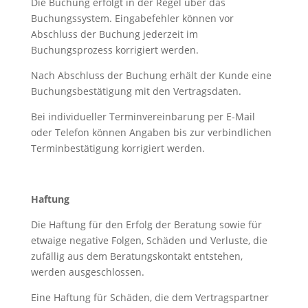
Die Buchung erfolgt in der Regel über das
Buchungssystem. Eingabefehler können vor
Abschluss der Buchung jederzeit im
Buchungsprozess korrigiert werden.
Nach Abschluss der Buchung erhält der Kunde eine
Buchungsbestätigung mit den Vertragsdaten.
Bei individueller Terminvereinbarung per E-Mail
oder Telefon können Angaben bis zur verbindlichen
Terminbestätigung korrigiert werden.
Haftung
Die Haftung für den Erfolg der Beratung sowie für
etwaige negative Folgen, Schäden und Verluste, die
zufällig aus dem Beratungskontakt entstehen,
werden ausgeschlossen.
Eine Haftung für Schäden, die dem Vertragspartner