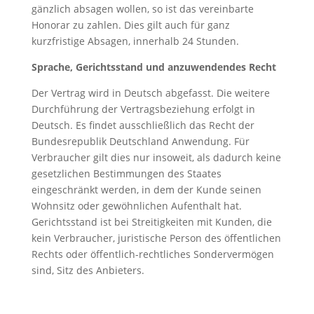
gänzlich absagen wollen, so ist das vereinbarte
Honorar zu zahlen. Dies gilt auch für ganz
kurzfristige Absagen, innerhalb 24 Stunden.
Sprache, Gerichtsstand und anzuwendendes Recht
Der Vertrag wird in Deutsch abgefasst. Die weitere
Durchführung der Vertragsbeziehung erfolgt in
Deutsch. Es findet ausschließlich das Recht der
Bundesrepublik Deutschland Anwendung. Für
Verbraucher gilt dies nur insoweit, als dadurch keine
gesetzlichen Bestimmungen des Staates
eingeschränkt werden, in dem der Kunde seinen
Wohnsitz oder gewöhnlichen Aufenthalt hat.
Gerichtsstand ist bei Streitigkeiten mit Kunden, die
kein Verbraucher, juristische Person des öffentlichen
Rechts oder öffentlich-rechtliches Sondervermögen
sind, Sitz des Anbieters.