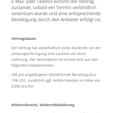
E-Mail oder Telefon kommt der Vertrag
zustande, sobald ein Termin verbindlich
vereinbart wurde und eine entsprechende
Bestätigung durch den Anbieter erfolgt ist.
Vertragsdauer
Der Vertrag hat vorbehaltlich eines Rücktritts vor der
Leistungserbringung eine Laufzeit von einer
Lieferung. Der Gesamtpreis errechnet sich aus den
folgenden Komponenten:
25€ pro angefangene Viertelstunde Beratung plus
19% USt., zusätzlich ggf. Anfahrtskosten in Höhe von
0,50€ pro Km
Widerrufsrecht, Widerrufsbelehrung