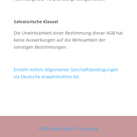
Salvatorische Klausel
Die Unwirksamkeit einer Bestimmung dieser AGB hat
keine Auswirkungen auf die Wirksamkeit der
sonstigen Bestimmungen.
Erstellt mittels Allgemeiner Geschäftsbedingungen
via Deutsche Anwaltshotline AG
Mildi Karin Sand | Fachprofil