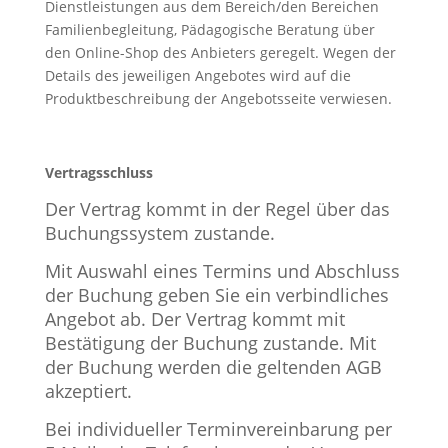
Dienstleistungen aus dem Bereich/den Bereichen
Familienbegleitung, Pädagogische Beratung über
den Online-Shop des Anbieters geregelt. Wegen der
Details des jeweiligen Angebotes wird auf die
Produktbeschreibung der Angebotsseite verwiesen.
Vertragsschluss
Der Vertrag kommt in der Regel über das
Buchungssystem zustande.
Mit Auswahl eines Termins und Abschluss
der Buchung geben Sie ein verbindliches
Angebot ab. Der Vertrag kommt mit
Bestätigung der Buchung zustande. Mit
der Buchung werden die geltenden AGB
akzeptiert.
Bei individueller Terminvereinbarung per