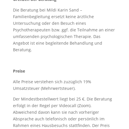
Die Beratung bei Mildi Karin Sand –
Familienbegleitung ersetzt keine ärztliche
Untersuchung oder den Besuch eines
Psychotherapeuten bzw. ggf. die Teilnahme an einer
umfassenden psychologischen Therapie. Das
Angebot ist eine begleitende Behandlung und
Beratung.
Preise
Alle Preise verstehen sich zuzüglich 19%
Umsatzsteuer (Mehrwertsteuer).
Der Mindestbestellwert liegt bei 25 €. Die Beratung
erfolgt in der Regel per Videocall (Zoom).
Abweichend davon kann sie nach vorheriger
Absprache auch telefonisch oder persönlich im
Rahmen eines Hausbesuchs stattfinden. Der Preis