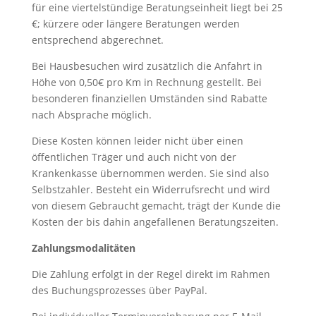
für eine viertelstündige Beratungseinheit liegt bei 25
€; kürzere oder längere Beratungen werden
entsprechend abgerechnet.
Bei Hausbesuchen wird zusätzlich die Anfahrt in
Höhe von 0,50€ pro Km in Rechnung gestellt. Bei
besonderen finanziellen Umständen sind Rabatte
nach Absprache möglich.
Diese Kosten können leider nicht über einen
öffentlichen Träger und auch nicht von der
Krankenkasse übernommen werden. Sie sind also
Selbstzahler. Besteht ein Widerrufsrecht und wird
von diesem Gebraucht gemacht, trägt der Kunde die
Kosten der bis dahin angefallenen Beratungszeiten.
Zahlungsmodalitäten
Die Zahlung erfolgt in der Regel direkt im Rahmen
des Buchungsprozesses über PayPal.