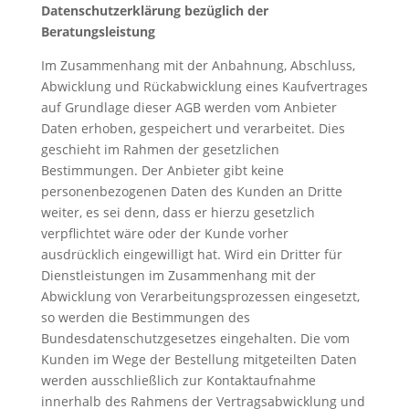
Datenschutzerklärung bezüglich der
Beratungsleistung
Im Zusammenhang mit der Anbahnung, Abschluss,
Abwicklung und Rückabwicklung eines Kaufvertrages
auf Grundlage dieser AGB werden vom Anbieter
Daten erhoben, gespeichert und verarbeitet. Dies
geschieht im Rahmen der gesetzlichen
Bestimmungen. Der Anbieter gibt keine
personenbezogenen Daten des Kunden an Dritte
weiter, es sei denn, dass er hierzu gesetzlich
verpflichtet wäre oder der Kunde vorher
ausdrücklich eingewilligt hat. Wird ein Dritter für
Dienstleistungen im Zusammenhang mit der
Abwicklung von Verarbeitungsprozessen eingesetzt,
so werden die Bestimmungen des
Bundesdatenschutzgesetzes eingehalten. Die vom
Kunden im Wege der Bestellung mitgeteilten Daten
werden ausschließlich zur Kontaktaufnahme
innerhalb des Rahmens der Vertragsabwicklung und