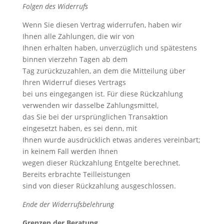
Folgen des Widerrufs
Wenn Sie diesen Vertrag widerrufen, haben wir
Ihnen alle Zahlungen, die wir von
Ihnen erhalten haben, unverzüglich und spätestens
binnen vierzehn Tagen ab dem
Tag zurückzuzahlen, an dem die Mitteilung über
Ihren Widerruf dieses Vertrags
bei uns eingegangen ist. Für diese Rückzahlung
verwenden wir dasselbe Zahlungsmittel,
das Sie bei der ursprünglichen Transaktion
eingesetzt haben, es sei denn, mit
Ihnen wurde ausdrücklich etwas anderes vereinbart;
in keinem Fall werden Ihnen
wegen dieser Rückzahlung Entgelte berechnet.
Bereits erbrachte Teilleistungen
sind von dieser Rückzahlung ausgeschlossen.
Ende der Widerrufsbelehrung
Grenzen der Beratung