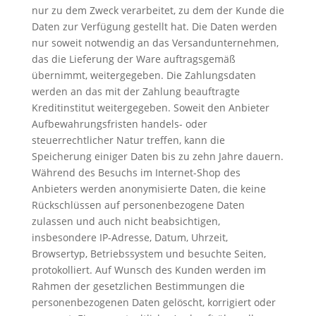
nur zu dem Zweck verarbeitet, zu dem der Kunde die
Daten zur Verfügung gestellt hat. Die Daten werden
nur soweit notwendig an das Versandunternehmen,
das die Lieferung der Ware auftragsgemäß
übernimmt, weitergegeben. Die Zahlungsdaten
werden an das mit der Zahlung beauftragte
Kreditinstitut weitergegeben. Soweit den Anbieter
Aufbewahrungsfristen handels- oder
steuerrechtlicher Natur treffen, kann die
Speicherung einiger Daten bis zu zehn Jahre dauern.
Während des Besuchs im Internet-Shop des
Anbieters werden anonymisierte Daten, die keine
Rückschlüssen auf personenbezogene Daten
zulassen und auch nicht beabsichtigen,
insbesondere IP-Adresse, Datum, Uhrzeit,
Browsertyp, Betriebssystem und besuchte Seiten,
protokolliert. Auf Wunsch des Kunden werden im
Rahmen der gesetzlichen Bestimmungen die
personenbezogenen Daten gelöscht, korrigiert oder