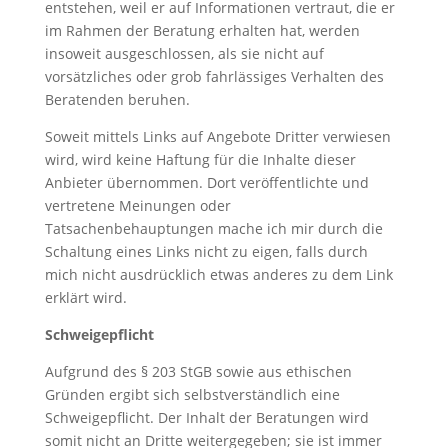
entstehen, weil er auf Informationen vertraut, die er
im Rahmen der Beratung erhalten hat, werden
insoweit ausgeschlossen, als sie nicht auf
vorsätzliches oder grob fahrlässiges Verhalten des
Beratenden beruhen.
Soweit mittels Links auf Angebote Dritter verwiesen
wird, wird keine Haftung für die Inhalte dieser
Anbieter übernommen. Dort veröffentlichte und
vertretene Meinungen oder
Tatsachenbehauptungen mache ich mir durch die
Schaltung eines Links nicht zu eigen, falls durch
mich nicht ausdrücklich etwas anderes zu dem Link
erklärt wird.
Schweigepflicht
Aufgrund des § 203 StGB sowie aus ethischen
Gründen ergibt sich selbstverständlich eine
Schweigepflicht. Der Inhalt der Beratungen wird
somit nicht an Dritte weitergegeben; sie ist immer