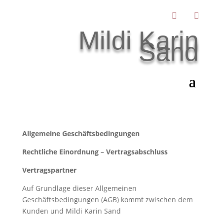
Mildi Karin
Sand
Allgemeine Geschäftsbedingungen
Rechtliche Einordnung – Vertragsabschluss
Vertragspartner
Auf Grundlage dieser Allgemeinen
Geschäftsbedingungen (AGB) kommt zwischen dem
Kunden und Mildi Karin Sand