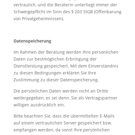
vertraulich, und die Beraterin unterliegt immer der
Schweigepflicht im Sinn des § 203 StGB (Offenbarung
von Privatgeheimnissen).
Datenspeicherung
Im Rahmen der Beratung werden Ihre persönlichen
Daten zur bestmöglichen Erbringung der
Dienstleistung gespeichert. Mit dem Einverständnis
zu diesen Bedingungen erklären Sie Ihre
Zustimmung zu dieser Datenspeicherung.
Die persönlichen Daten werden nicht an Dritte
weitergegeben, es sei denn, Sie als Vertragspartner
willigen ausdrücklich ein.
Bitte beachten Sie, dass die übermittelten E-Mails
auf einem vertraulichen Server gespeichert bzw.
empfangen werden, da sonst Ihre persönlichen