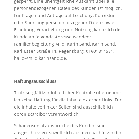
gesperrt. Eine unentgeltliche Auskunft über alle
personenbezogenen Daten des Kunden ist möglich.
Für Fragen und Anträge auf Löschung, Korrektur
oder Sperrung personenbezogener Daten sowie
Erhebung, Verarbeitung und Nutzung kann sich der
Kunde an folgende Adresse wenden:
Familienbegleitung Mildi Karin Sand, Karin Sand,
Karl-Esser-Straße 11, Regensburg, 01601814581,
hallo@mildikarinsand.de.
Haftungsausschluss
Trotz sorgfältiger inhaltlicher Kontrolle übernehme
ich keine Haftung für die Inhalte externer Links. Für
die Inhalte verlinkter Seiten sind ausschließlich
deren Betreiber verantwortlich.
Schadensersatzansprüche des Kunden sind
ausgeschlossen, soweit sich aus den nachfolgenden