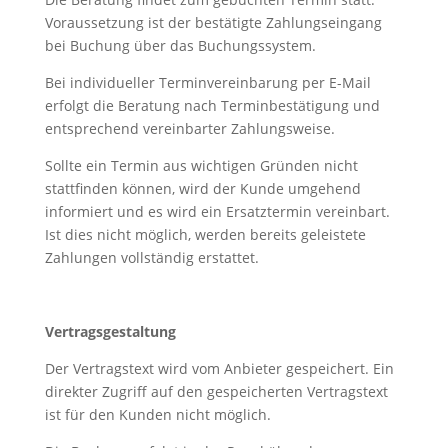
Voraussetzung ist der bestätigte Zahlungseingang
bei Buchung über das Buchungssystem.
Bei individueller Terminvereinbarung per E-Mail
erfolgt die Beratung nach Terminbestätigung und
entsprechend vereinbarter Zahlungsweise.
Sollte ein Termin aus wichtigen Gründen nicht
stattfinden können, wird der Kunde umgehend
informiert und es wird ein Ersatztermin vereinbart.
Ist dies nicht möglich, werden bereits geleistete
Zahlungen vollständig erstattet.
Vertragsgestaltung
Der Vertragstext wird vom Anbieter gespeichert. Ein
direkter Zugriff auf den gespeicherten Vertragstext
ist für den Kunden nicht möglich.