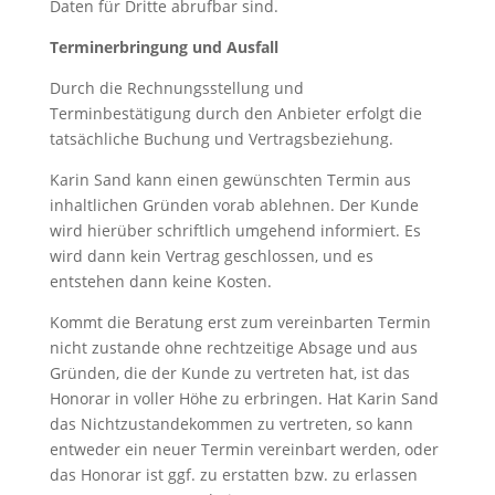
Daten für Dritte abrufbar sind.
Terminerbringung und Ausfall
Durch die Rechnungsstellung und
Terminbestätigung durch den Anbieter erfolgt die
tatsächliche Buchung und Vertragsbeziehung.
Karin Sand kann einen gewünschten Termin aus
inhaltlichen Gründen vorab ablehnen. Der Kunde
wird hierüber schriftlich umgehend informiert. Es
wird dann kein Vertrag geschlossen, und es
entstehen dann keine Kosten.
Kommt die Beratung erst zum vereinbarten Termin
nicht zustande ohne rechtzeitige Absage und aus
Gründen, die der Kunde zu vertreten hat, ist das
Honorar in voller Höhe zu erbringen. Hat Karin Sand
das Nichtzustandekommen zu vertreten, so kann
entweder ein neuer Termin vereinbart werden, oder
das Honorar ist ggf. zu erstatten bzw. zu erlassen