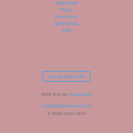
Downloads
Presse
Impressum
Datenschutz
AGB
Vertrag widerrufen
Meld dich an:
Newsletter
hallo@mildikarinsand.de
© Mildi Karin Sand