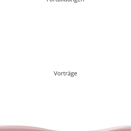
Vorträge