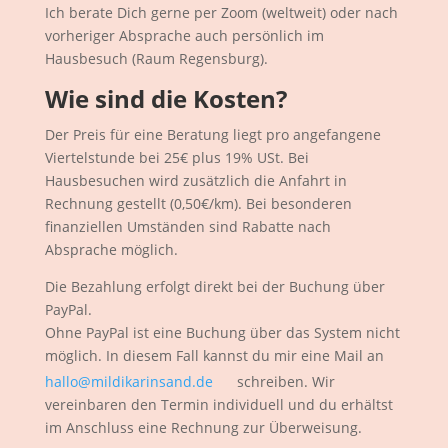
Ich berate Dich gerne per Zoom (weltweit) oder nach
vorheriger Absprache auch persönlich im
Hausbesuch (Raum Regensburg).
Wie sind die Kosten?
Der Preis für eine Beratung liegt pro angefangene
Viertelstunde bei 25€ plus 19% USt. Bei
Hausbesuchen wird zusätzlich die Anfahrt in
Rechnung gestellt (0,50€/km). Bei besonderen
finanziellen Umständen sind Rabatte nach
Absprache möglich.
Die Bezahlung erfolgt direkt bei der Buchung über
PayPal.
Ohne PayPal ist eine Buchung über das System nicht
möglich. In diesem Fall kannst du mir eine Mail an
hallo@mildikarinsand.de
schreiben. Wir
vereinbaren den Termin individuell und du erhältst
im Anschluss eine Rechnung zur Überweisung.