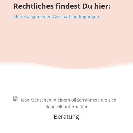
Rechtliches findest Du hier:
Meine allgemeinen Geschäftsbedingungen
Beratung