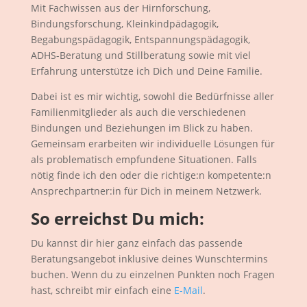
Mit Fachwissen aus der Hirnforschung,
Bindungsforschung, Kleinkindpädagogik,
Begabungspädagogik, Entspannungspädagogik,
ADHS-Beratung und Stillberatung sowie mit viel
Erfahrung unterstütze ich Dich und Deine Familie.
Dabei ist es mir wichtig, sowohl die Bedürfnisse aller
Familienmitglieder als auch die verschiedenen
Bindungen und Beziehungen im Blick zu haben.
Gemeinsam erarbeiten wir individuelle Lösungen für
als problematisch empfundene Situationen. Falls
nötig finde ich den oder die richtige:n kompetente:n
Ansprechpartner:in für Dich in meinem Netzwerk.
So erreichst Du mich:
Du kannst dir hier ganz einfach das passende
Beratungsangebot inklusive deines Wunschtermins
buchen. Wenn du zu einzelnen Punkten noch Fragen
hast, schreibt mir einfach eine
E-Mail
.