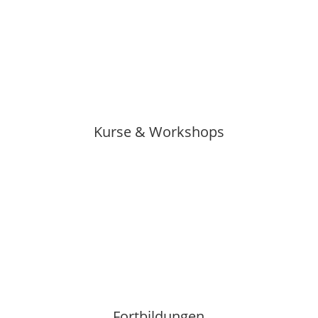
Kurse & Workshops
Fortbildungen