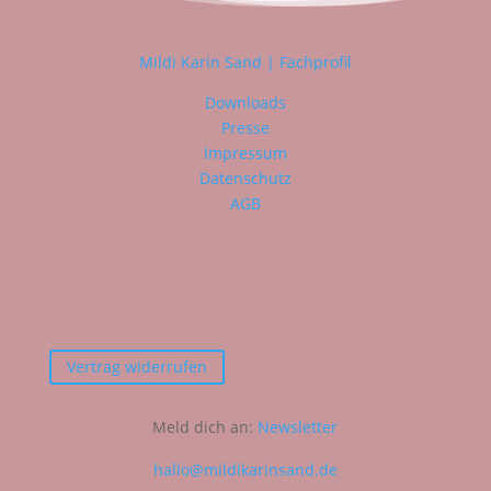
Mildi Karin Sand | Fachprofil
Downloads
Presse
Impressum
Datenschutz
AGB
Vertrag widerrufen
Meld dich an:
Newsletter
hallo@mildikarinsand.de