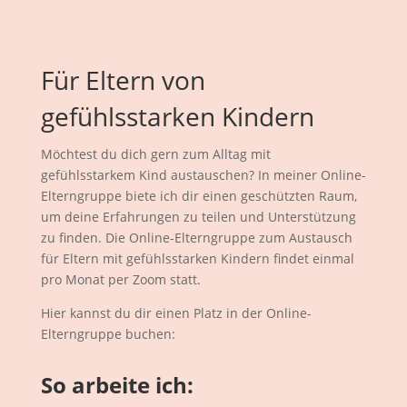
Für Eltern von
gefühlsstarken Kindern
Möchtest du dich gern zum Alltag mit
gefühlsstarkem Kind austauschen? In meiner Online-
Elterngruppe biete ich dir einen geschützten Raum,
um deine Erfahrungen zu teilen und Unterstützung
zu finden. Die Online-Elterngruppe zum Austausch
für Eltern mit gefühlsstarken Kindern findet einmal
pro Monat per Zoom statt.
Hier kannst du dir einen Platz in der Online-
Elterngruppe buchen:
So arbeite ich: