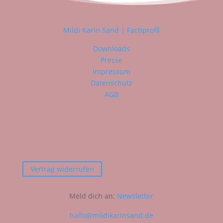
Mildi Karin Sand | Fachprofil
Downloads
Presse
Impressum
Datenschutz
AGB
Vertrag widerrufen
Meld dich an:
Newsletter
hallo@mildikarinsand.de