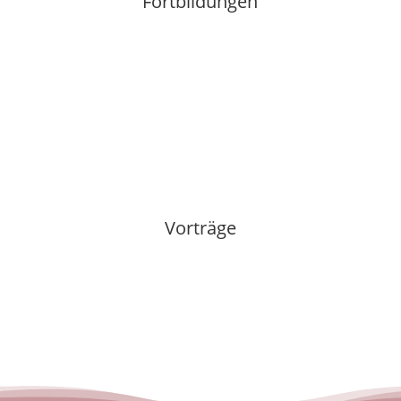
Fortbildungen
Vorträge