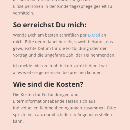
Einzelpersonen in der Kindertagespflege gezielt zu
vermitteln.
So erreichst Du mich:
Wende Dich am besten schriftlich per
E-Mail
an
mich. Bitte nenn dabei bereits, soweit bekannt, das
gewünschte Datum für die Fortbildung oder den
Vortrag und die ungefähre Zahl der Teilnehmenden.
Ich melde mich zeitnah bei dir zurück, damit wir
alles weitere gemeinsam besprechen können.
Wie sind die Kosten?
Die Kosten für Fortbildungen und
Elterninformationsabende setzen sich aus
individuellen Rahmenbedingungen zusammen. Bitte
sprich mich an, damit ich dir ein Angebot erstellen
kann.