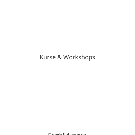
Kurse & Workshops