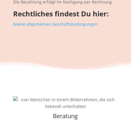
Die Bezahlung erfolgt im Nachgang per Rechnung.
Rechtliches findest Du hier:
Meine allgemeinen Geschäftsbedingungen
Beratung