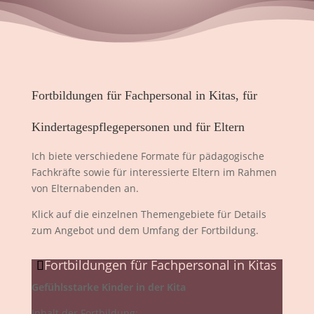
Fortbildungen für Fachpersonal in Kitas, für
Kindertagespflegepersonen und für Eltern
Ich biete verschiedene Formate für pädagogische
Fachkräfte sowie für interessierte Eltern im Rahmen
von Elternabenden an.
Klick auf die einzelnen Themengebiete für Details
zum Angebot und dem Umfang der Fortbildung.
Fortbildungen für Fachpersonal in Kitas
Gefühlsstarke Kinder in der Kita
Inhalt der Fortbildung: