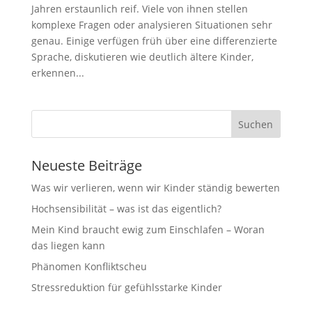
Jahren erstaunlich reif. Viele von ihnen stellen
komplexe Fragen oder analysieren Situationen sehr
genau. Einige verfügen früh über eine differenzierte
Sprache, diskutieren wie deutlich ältere Kinder,
erkennen...
Neueste Beiträge
Was wir verlieren, wenn wir Kinder ständig bewerten
Hochsensibilität – was ist das eigentlich?
Mein Kind braucht ewig zum Einschlafen – Woran
das liegen kann
Phänomen Konfliktscheu
Stressreduktion für gefühlsstarke Kinder