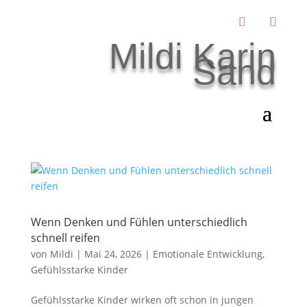
Mildi Karin
Sand
Wenn Denken und Fühlen unterschiedlich
schnell reifen
von
Mildi
|
Mai 24, 2026
|
Emotionale Entwicklung
,
Gefühlsstarke Kinder
Gefühlsstarke Kinder wirken oft schon in jungen