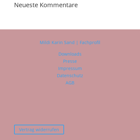
Neueste Kommentare
Mildi Karin Sand | Fachprofil
Downloads
Presse
Impressum
Datenschutz
AGB
Vertrag widerrufen