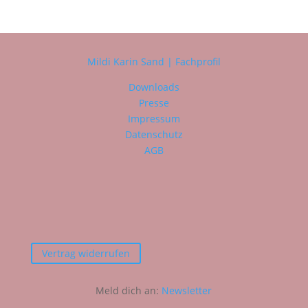
Mildi Karin Sand | Fachprofil
Downloads
Presse
Impressum
Datenschutz
AGB
Vertrag widerrufen
Meld dich an:
Newsletter