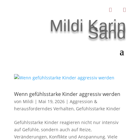
Mildi Karin
Sand
Wenn gefühlsstarke Kinder aggressiv werden
von
Mildi
|
Mai 19, 2026
|
Aggression &
herausforderndes Verhalten
,
Gefühlsstarke Kinder
Gefühlsstarke Kinder reagieren nicht nur intensiv
auf Gefühle, sondern auch auf Reize,
Veränderungen, Konflikte und Anspannung. Viele