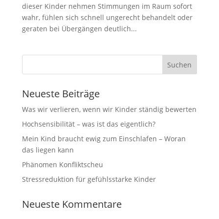
dieser Kinder nehmen Stimmungen im Raum sofort
wahr, fühlen sich schnell ungerecht behandelt oder
geraten bei Übergängen deutlich...
Neueste Beiträge
Was wir verlieren, wenn wir Kinder ständig bewerten
Hochsensibilität – was ist das eigentlich?
Mein Kind braucht ewig zum Einschlafen – Woran
das liegen kann
Phänomen Konfliktscheu
Stressreduktion für gefühlsstarke Kinder
Neueste Kommentare