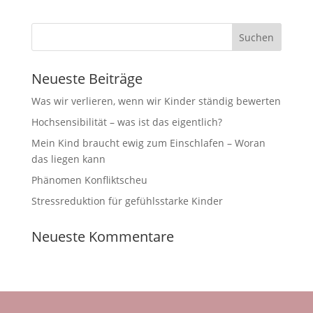
Neueste Beiträge
Was wir verlieren, wenn wir Kinder ständig bewerten
Hochsensibilität – was ist das eigentlich?
Mein Kind braucht ewig zum Einschlafen – Woran
das liegen kann
Phänomen Konfliktscheu
Stressreduktion für gefühlsstarke Kinder
Neueste Kommentare