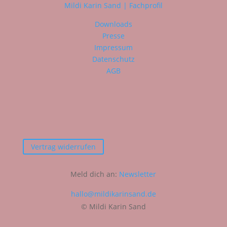
Mildi Karin Sand | Fachprofil
Downloads
Presse
Impressum
Datenschutz
AGB
Vertrag widerrufen
Meld dich an:
Newsletter
hallo@mildikarinsand.de
© Mildi Karin Sand