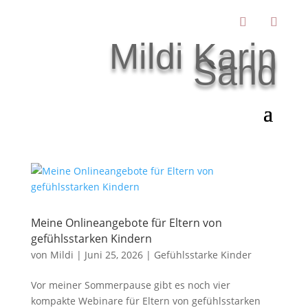
Mildi Karin
Sand
Meine Onlineangebote für Eltern von
gefühlsstarken Kindern
von
Mildi
|
Juni 25, 2026
|
Gefühlsstarke Kinder
Vor meiner Sommerpause gibt es noch vier
kompakte Webinare für Eltern von gefühlsstarken