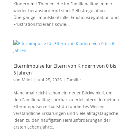
Kindern mit Themen, die im Familienalltag immer
wieder herausfordernd sind: Selbstregulation,
Übergänge, Impulskontrolle, Emotionsregulation und
Frustrationstoleranz sowie...
Elternimpulse für Eltern von Kindern von 0 bis
6 Jahren
von
Mildi
|
Juni 25, 2026
|
Familie
Manchmal reicht schon ein neuer Blickwinkel, um
den Familienalltag spürbar zu erleichtern. In meinen
Elternimpulsen erhältst du fundiertes Wissen,
verständliche Erklärungen und viele alltagstaugliche
Ideen zu den häufigsten Herausforderungen der
ersten Lebensjahre....