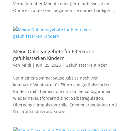
Verhalten über Monate oder Jahre unbewusst an.
Ohne es zu merken, beginnen sie immer häufiger,...
Meine Onlineangebote für Eltern von
gefühlsstarken Kindern
von
Mildi
|
Juni 25, 2026
|
Gefühlsstarke Kinder
Vor meiner Sommerpause gibt es noch vier
kompakte Webinare für Eltern von gefühlsstarken
Kindern mit Themen, die im Familienalltag immer
wieder herausfordernd sind: Selbstregulation,
Übergänge, Impulskontrolle, Emotionsregulation und
Frustrationstoleranz sowie...