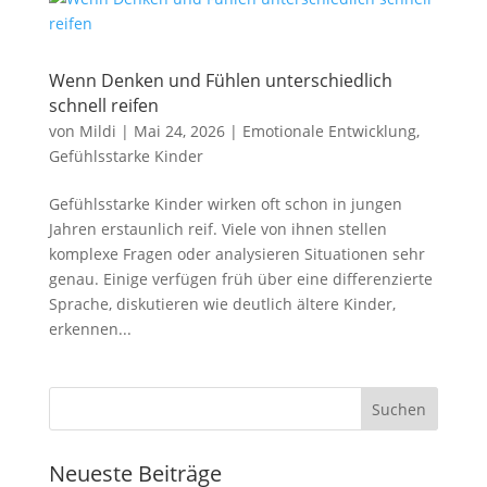
Wenn Denken und Fühlen unterschiedlich
schnell reifen
von
Mildi
|
Mai 24, 2026
|
Emotionale Entwicklung
,
Gefühlsstarke Kinder
Gefühlsstarke Kinder wirken oft schon in jungen
Jahren erstaunlich reif. Viele von ihnen stellen
komplexe Fragen oder analysieren Situationen sehr
genau. Einige verfügen früh über eine differenzierte
Sprache, diskutieren wie deutlich ältere Kinder,
erkennen...
Neueste Beiträge