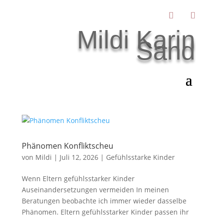
Mildi Karin
Sand
Phänomen Konfliktscheu
von
Mildi
|
Juli 12, 2026
|
Gefühlsstarke Kinder
Wenn Eltern gefühlsstarker Kinder
Auseinandersetzungen vermeiden In meinen
Beratungen beobachte ich immer wieder dasselbe
Phänomen. Eltern gefühlsstarker Kinder passen ihr