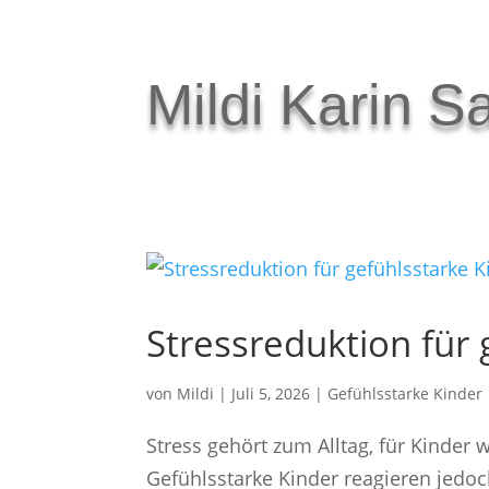
Mildi Karin S
Stressreduktion für 
von
Mildi
|
Juli 5, 2026
|
Gefühlsstarke Kinder
Stress gehört zum Alltag, für Kinder 
Gefühlsstarke Kinder reagieren jedo