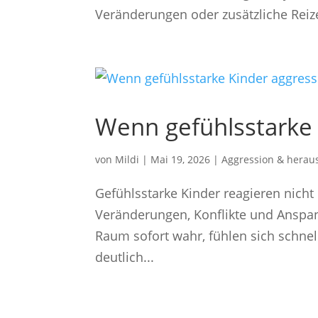
Veränderungen oder zusätzliche Reize 
Wenn gefühlsstarke 
von
Mildi
|
Mai 19, 2026
|
Aggression & herau
Gefühlsstarke Kinder reagieren nicht 
Veränderungen, Konflikte und Anspa
Raum sofort wahr, fühlen sich schne
deutlich...