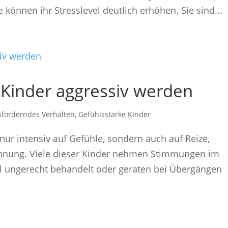
können ihr Stresslevel deutlich erhöhen. Sie sind...
Kinder aggressiv werden
sforderndes Verhalten
,
Gefühlsstarke Kinder
nur intensiv auf Gefühle, sondern auch auf Reize,
nnung. Viele dieser Kinder nehmen Stimmungen im
ll ungerecht behandelt oder geraten bei Übergängen