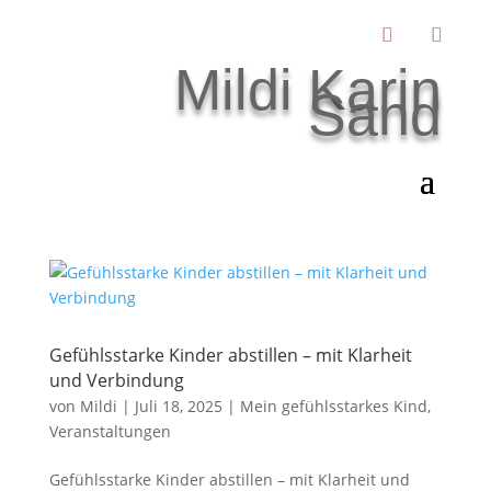
Mildi Karin
Sand
Gefühlsstarke Kinder abstillen – mit Klarheit
und Verbindung
von
Mildi
|
Juli 18, 2025
|
Mein gefühlsstarkes Kind
,
Veranstaltungen
Gefühlsstarke Kinder abstillen – mit Klarheit und