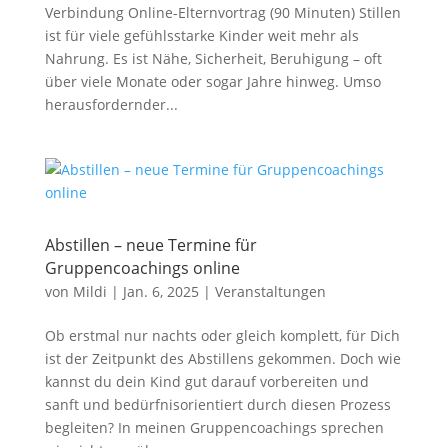
Verbindung Online-Elternvortrag (90 Minuten) Stillen
ist für viele gefühlsstarke Kinder weit mehr als
Nahrung. Es ist Nähe, Sicherheit, Beruhigung – oft
über viele Monate oder sogar Jahre hinweg. Umso
herausfordernder...
Abstillen – neue Termine für
Gruppencoachings online
von
Mildi
|
Jan. 6, 2025
|
Veranstaltungen
Ob erstmal nur nachts oder gleich komplett, für Dich
ist der Zeitpunkt des Abstillens gekommen. Doch wie
kannst du dein Kind gut darauf vorbereiten und
sanft und bedürfnisorientiert durch diesen Prozess
begleiten? In meinen Gruppencoachings sprechen