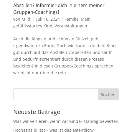
Abstillen? Informier dich in einem meiner
Gruppen-Coachings!
von
Mildi
|
Juli 16, 2024
|
Familie
,
Mein
gefühlsstarkes Kind
,
Veranstaltungen
Auch die längste und schönste Stillzeit geht
irgendwann zu Ende. Doch wie kannst du dein Kind
gut durch auf das Abstillen vorbereiten und sanft
und bedürfnisorientiert durch diesen Prozess
begleiten? In diesen Gruppen-Coachings sprechen
wir nicht nur über die rein...
Neueste Beiträge
Was wir verlieren, wenn wir Kinder ständig bewerten
Hochsensibilität – was ist das eigentlich?